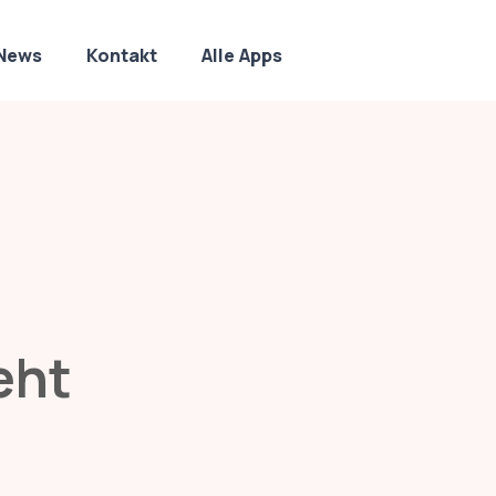
News
Kontakt
Alle Apps
eht