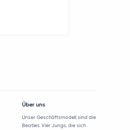
Über uns
Unser Geschäftsmodell sind die
Beatles. Vier Jungs, die sich