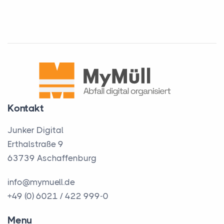
Kontakt
Junker Digital
Erthalstraße 9
63739 Aschaffenburg
info@mymuell.de
+49 (0) 6021 / 422 999-0
Menu