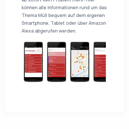
können alle Informationen rund um das
Thema Müll bequem auf dem eigenen
Smartphone, Tablet oder über Amazon
Alexa abgerufen werden.