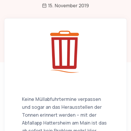
15. November 2019
Keine Müllabfuhrtermine verpassen
und sogar an das Herausstellen der
Tonnen erinnert werden – mit der
Abfallapp Hattersheim am Main ist das
ab sofort kein Problem mehr! Hier