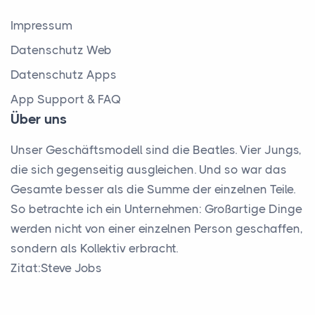
Impressum
Datenschutz Web
Datenschutz Apps
App Support & FAQ
Über uns
Unser Geschäftsmodell sind die Beatles. Vier Jungs,
die sich gegenseitig ausgleichen. Und so war das
Gesamte besser als die Summe der einzelnen Teile.
So betrachte ich ein Unternehmen: Großartige Dinge
werden nicht von einer einzelnen Person geschaffen,
sondern als Kollektiv erbracht.
Zitat:Steve Jobs