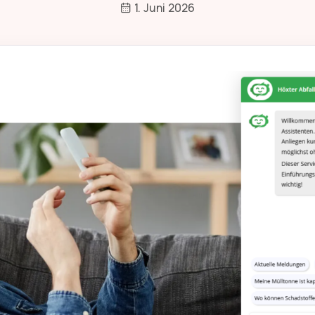
1. Juni 2026