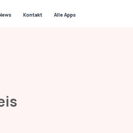
News
Kontakt
Alle Apps
eis