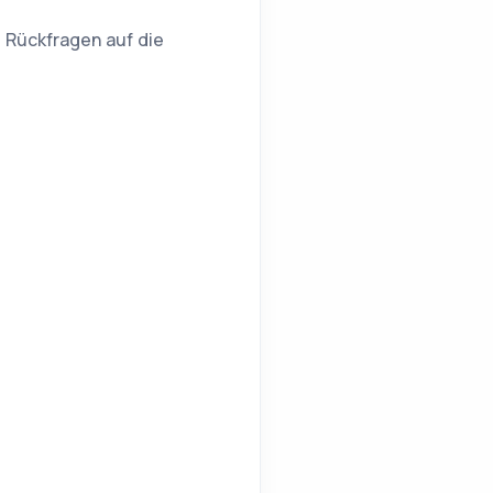
t Rückfragen auf die