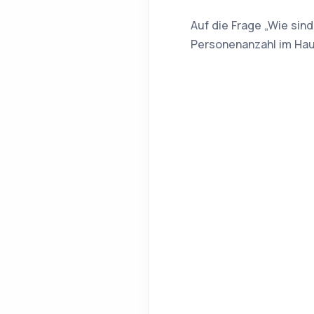
Auf die Frage „Wie sin
Personenanzahl im Hau