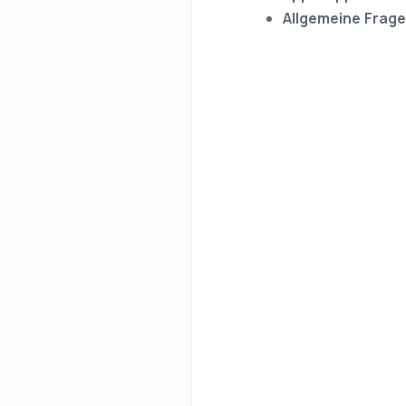
Allgemeine Frag