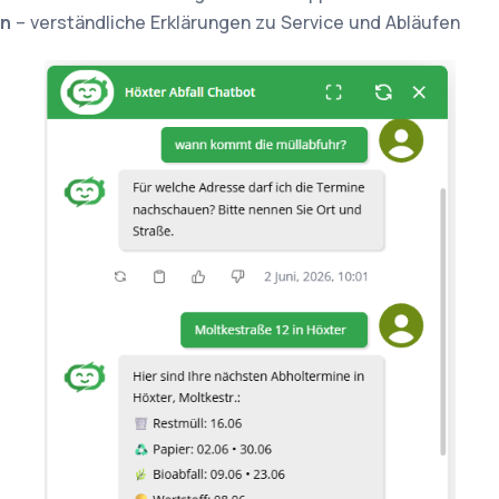
en
– verständliche Erklärungen zu Service und Abläufen