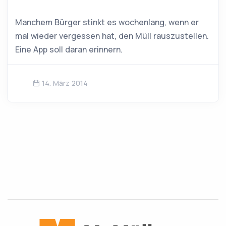
Manchem Bürger stinkt es wochenlang, wenn er
mal wieder vergessen hat, den Müll rauszustellen.
Eine App soll daran erinnern.
14. März 2014