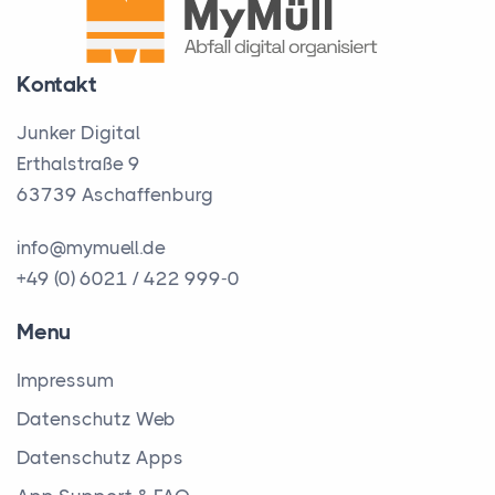
Kontakt
Junker Digital
Erthalstraße 9
63739 Aschaffenburg
info@mymuell.de
+49 (0) 6021 / 422 999-0
Menu
Impressum
Datenschutz Web
Datenschutz Apps