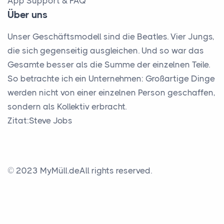
App Support & FAQ
Über uns
Unser Geschäftsmodell sind die Beatles. Vier Jungs,
die sich gegenseitig ausgleichen. Und so war das
Gesamte besser als die Summe der einzelnen Teile.
So betrachte ich ein Unternehmen: Großartige Dinge
werden nicht von einer einzelnen Person geschaffen,
sondern als Kollektiv erbracht.
Zitat:Steve Jobs
© 2023 MyMüll.de
All rights reserved.